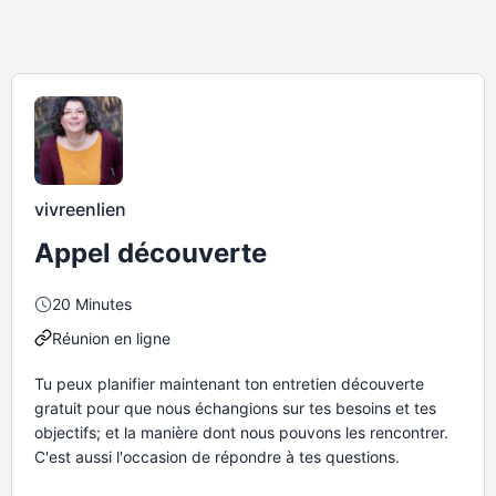
vivreenlien
Appel découverte
20 Minutes
Réunion en ligne
Tu peux planifier maintenant ton entretien découverte
gratuit pour que nous échangions sur tes besoins et tes
objectifs; et la manière dont nous pouvons les rencontrer.
C'est aussi l'occasion de répondre à tes questions.