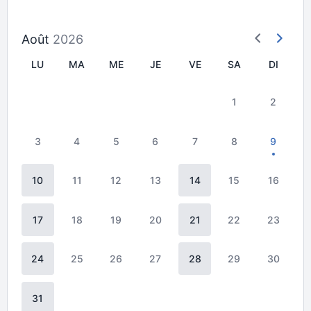
Août
2026
LU
MA
ME
JE
VE
SA
DI
1
2
3
4
5
6
7
8
9
10
11
12
13
14
15
16
17
18
19
20
21
22
23
24
25
26
27
28
29
30
31