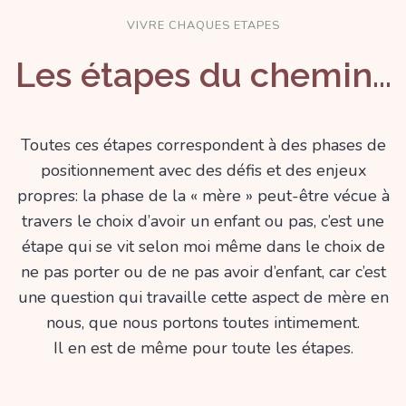
VIVRE CHAQUES ETAPES
Les étapes du chemin…
Toutes ces étapes correspondent à des phases de
positionnement avec des défis et des enjeux
propres: la phase de la « mère » peut-être vécue à
travers le choix d’avoir un enfant ou pas, c’est une
étape qui se vit selon moi même dans le choix de
ne pas porter ou de ne pas avoir d’enfant, car c’est
une question qui travaille cette aspect de mère en
nous, que nous portons toutes intimement.
Il en est de même pour toute les étapes.