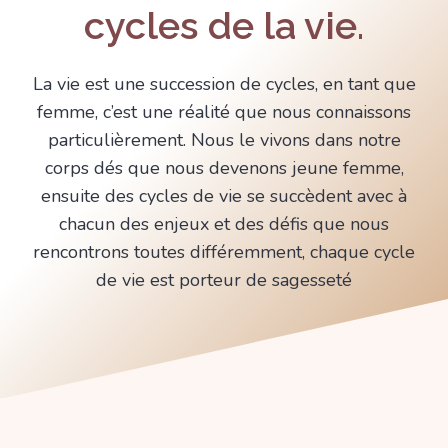
cycles de la vie.
La vie est une succession de cycles, en tant que
femme, c’est une réalité que nous connaissons
particulièrement. Nous le vivons dans notre
corps dés que nous devenons jeune femme,
ensuite des cycles de vie se succèdent avec à
chacun des enjeux et des défis que nous
rencontrons toutes différemment, chaque cycle
de vie est porteur de sagesseté