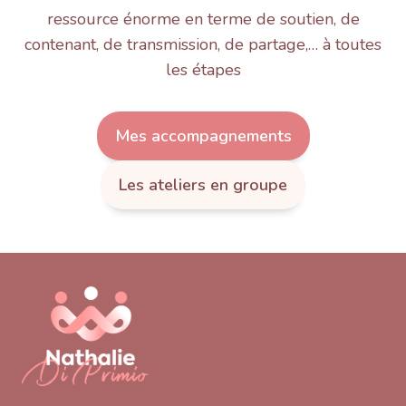
ressource énorme en terme de soutien, de
contenant, de transmission, de partage,… à toutes
les étapes
Mes accompagnements
Les ateliers en groupe