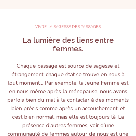
VIVRE LA SAGESSE DES PASSAGES
La lumière des liens entre
femmes.
Chaque passage est source de sagesse et
étrangement, chaque état se trouve en nous à
tout moment… Par exemple, la Jeune Femme est
en nous même après la ménopause, nous avons
parfois bien du mal à la contacter à des moments
bien précis comme après un accouchement, et
c’est bien normal, mais elle est toujours là. La
présence d’autres femmes, voir d’une
communauté de femmes autour de nous est une